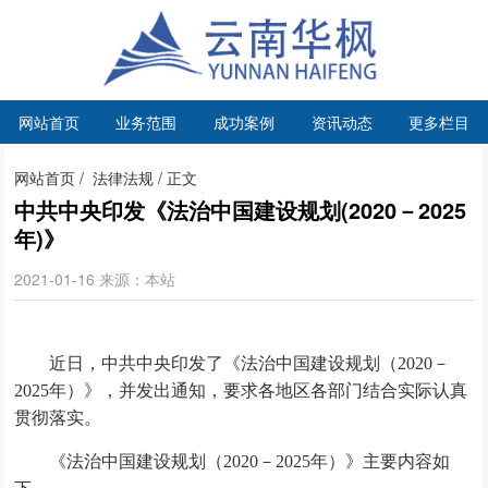
网站首页
业务范围
成功案例
资讯动态
更多栏目
网站首页
/
法律法规
/ 正文
中共中央印发《法治中国建设规划(2020－2025
年)》
2021-01-16 来源：本站
近日，中共中央印发了《法治中国建设规划（2020－
2025年）》，并发出通知，要求各地区各部门结合实际认真
贯彻落实。
《法治中国建设规划（2020－2025年）》主要内容如