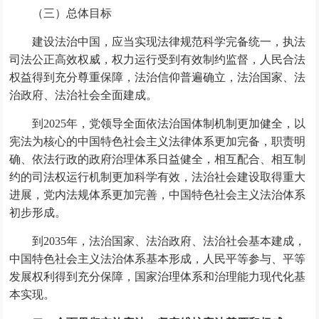
（三）总体目标
建设法治中国，应当实现法律规范科学完备统一，执法
司法公正高效权威，权力运行受到有效制约监督，人民合法
权益得到充分尊重保障，法治信仰普遍确立，法治国家、法
治政府、法治社会全面建成。
到2025年，党领导全面依法治国体制机制更加健全，以
宪法为核心的中国特色社会主义法律体系更加完备，职责明
确、依法行政的政府治理体系日益健全，相互配合、相互制
约的司法权运行机制更加科学有效，法治社会建设取得重大
进展，党内法规体系更加完善，中国特色社会主义法治体系
初步形成。
到2035年，法治国家、法治政府、法治社会基本建成，
中国特色社会主义法治体系基本形成，人民平等参与、平等
发展权利得到充分保障，国家治理体系和治理能力现代化基
本实现。