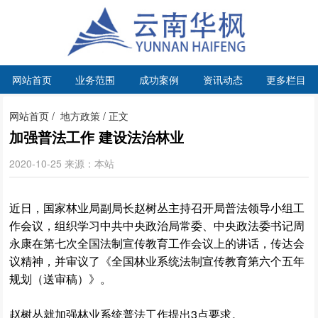
网站首页
业务范围
成功案例
资讯动态
更多栏目
网站首页
/
地方政策
/ 正文
加强普法工作 建设法治林业
2020-10-25 来源：本站
近日，国家林业局副局长赵树丛主持召开局普法领导小组工
作会议，组织学习中共中央政治局常委、中央政法委书记周
永康在第七次全国法制宣传教育工作会议上的讲话，传达会
议精神，并审议了《全国林业系统法制宣传教育第六个五年
规划（送审稿）》。
赵树丛就加强林业系统普法工作提出3点要求。