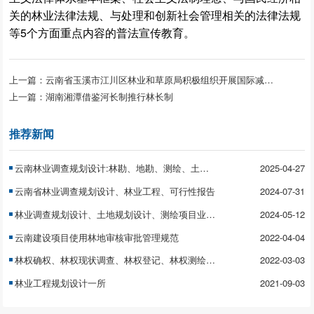
关的林业法律法规、与处理和创新社会管理相关的法律法规
等5个方面重点内容的普法宣传教育。
上一篇：
云南省玉溪市江川区林业和草原局积极组织开展国际减灾日活动
上一篇：
湖南湘潭借鉴河长制推行林长制
推荐新闻
云南林业调查规划设计:林勘、地勘、测绘、土地规划
2025-04-27
云南省林业调查规划设计、林业工程、可行性报告
2024-07-31
林业调查规划设计、土地规划设计、测绘项目业务合作、代理
2024-05-12
云南建设项目使用林地审核审批管理规范
2022-04-04
林权确权、林权现状调查、林权登记、林权测绘、林权登记代办
2022-03-03
林业工程规划设计一所
2021-09-03